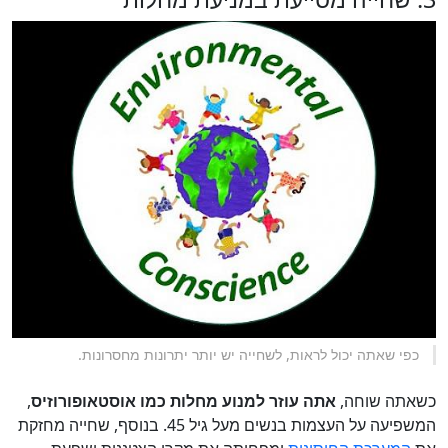
כפי שאתה יכול לראות, לשחייה יש יותר יתרונות מחסרונות.
כשאתה שוחה,
אתה עוזר למנוע מחלות כמו אוסטאופורוזיס
,
המשפיעה על העצמות בנשים מעל גיל 45. בנוסף, שחייה מחזקת