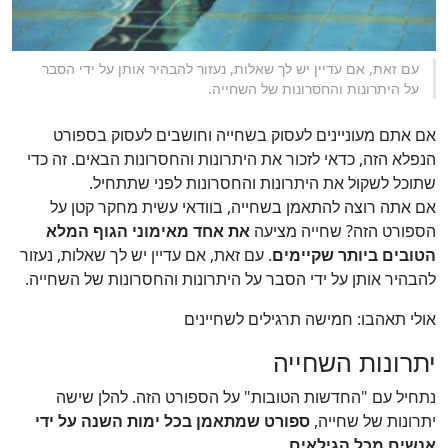
עם זאת, אם עדיין יש לך שאלות, נעזור להבהיר אותן על ידי הסבר
על היתרונות והחסרונות של השחייה.
אם אתם מעוניינים לעסוק בשחייה וחושבים לעסוק בספורט
הנפלא הזה, כדאי לזכור את היתרונות והחסרונות הבאים. זה כדי
שתוכל לשקול את היתרונות והחסרונות לפני שתתחיל.
אם אתה רוצה להתאמן בשחייה, בוודאי עשית מחקר קטן על
הספורט הזה? שחייה מציעה
את אחד מאימוני הגוף המלא
הטובים ביותר שקיימים
. עם זאת, אם עדיין יש לך שאלות, נעזור
להבהיר אותן על ידי הסבר על היתרונות והחסרונות של השחייה.
אולי תאהבו: חמישה תרגילים לשחיינים
יתרונות השחייה
נתחיל עם "החדשות הטובות" על הספורט הזה. להלן שישה
יתרונות של שחייה,
ספורט שמתאמן בכל ימות השנה על ידי
אנשים מכל הגילאים
.