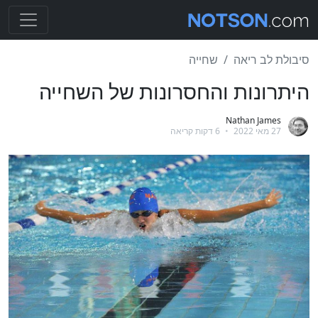
סיבולת לב ריאה
שחייה
היתרונות והחסרונות של השחייה
Nathan James
27 מאי 2022
•
6 דקות קריאה