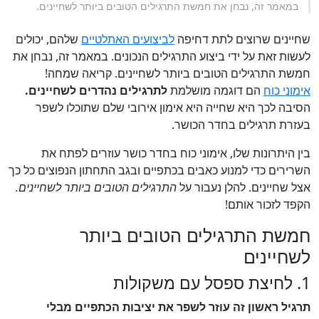
במאמר זה, נבחן את חמשת התרגילים הטובים ביותר לשחיינים.
שחיינים שרוצים לתת דחיפה
לביצועים האתלטיים
שלהם, יכולים
לעשות זאת על ידי ביצוע התרגילים הנכונים. במאמר זה, נבחן את
חמשת התרגילים הטובים ביותר לשחיינים. קריאה שמחה!
אימוני כוח
הם דוגמה מושלמת
לתרגילים נהדרים לשחיינים.
הסיבה לכך היא שחייה היא אימון אירובי שלם שתוכלו לשפר
בעזרת תרגילים בחדר הכושר.
בין היתרונות שלו, אימוני כוח בחדר כושר עוזרים לפתח את
השרירים כדי למנוע כאבים בכתפיים ובגב התחתון הנפוצים כל כך
אצל שחיינים. להלן נעבור על
התרגילים הטובים ביותר לשחיינים.
הקפד לזכור אותם!
חמשת התרגילים הטובים ביותר
לשחיינים
1. לחיצת ספסל עם משקולות
תרגיל ראשון זה עוזר לשפר את יציבות הכתפיים מבלי