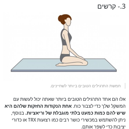
3.- קרשים
חמשת התרגילים הטובים ביותר לשחיינים.
אלו הם אחד התרגילים הטובים ביותר שאתה יכול לעשות עם
המשקל שלך כדי לצבור כוח.
אחת הנקודות החזקות שלהם היא
שיש להם כמות כמעט בלתי מוגבלת של וריאציות.
בנוסף,
ניתן להשתמש במכשירי כושר רבים כמו רצועות TRX או כדורי
יציבות כדי לשפר אותם.