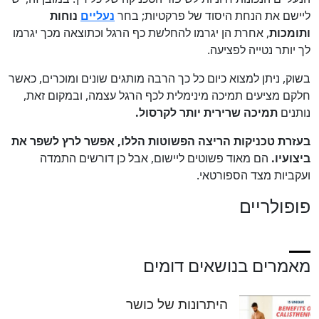
ליישם את הנחת היסוד של פרקטיות; בחר
נעליים
נוחות
ותומכות
, אחרת הן יגרמו להחלשת כף הרגל וכתוצאה מכך יגרמו
לך יותר נטייה לפציעה.
בשוק, ניתן למצוא כיום כל כך הרבה מותגים שונים ומוכרים, כאשר
חלקם מציעים תמיכה מינימלית לכף הרגל עצמה, ובמקום זאת,
נותנים
תמיכה שרירית יותר לקרסול.
בעזרת טכניקות הריצה הפשוטות הללו, אפשר לרץ לשפר את
ביצועיו.
הם מאוד פשוטים ליישום, אבל כן דורשים התמדה
ועקביות מצד הספורטאי.
פופולריים
מאמרים בנושאים דומים
היתרונות של כושר