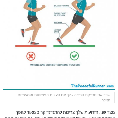
שפר את טכניקת הריצה שלך עם העצות הפשוטות והמעשיות
האלה.
מצד שני, הזרועות שלך צריכות להתנדנד קרוב מאוד לגופך