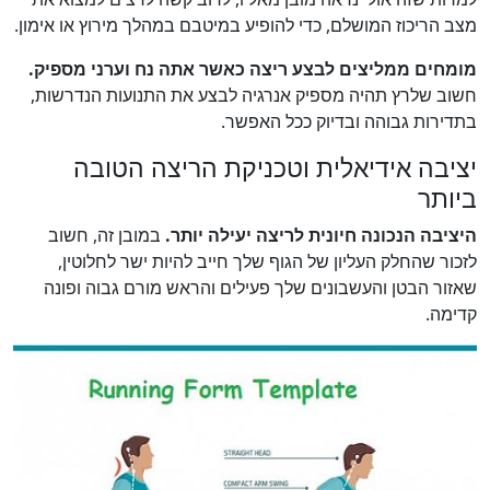
מצב הריכוז המושלם, כדי להופיע במיטבם במהלך מירוץ או אימון.
מומחים ממליצים לבצע ריצה כאשר אתה נח וערני מספיק.
חשוב שלרץ תהיה מספיק אנרגיה לבצע את התנועות הנדרשות,
בתדירות גבוהה ובדיוק ככל האפשר.
יציבה אידיאלית וטכניקת הריצה הטובה
ביותר
היציבה הנכונה חיונית לריצה יעילה יותר.
במובן זה, חשוב
לזכור שהחלק העליון של הגוף שלך חייב להיות ישר לחלוטין,
שאזור הבטן והעשבונים שלך פעילים והראש מורם גבוה ופונה
קדימה.