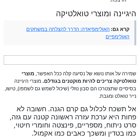
היגיינה ומוצרי טואלטיקה
קרא גם:
האולימפיאדה: הדרך להצלחה במשחקים
האולימפיים
שמירה על אותו נושא של נסיעה קלה ככל האפשר,
מוצרי
טואלטיקה צריכים להיות מוקטנים בגודלם.
מוצרי היגיינה
בסיסיים שתצטרכו הם סבון נוזלי (שיכול לשמש גם לשמפו), טישו,
נייר טואלט ומגבת.
אל תשכח לכלול גם קרם הגנה. חשובה לא
פחות היא ערכת עזרה ראשונה קטנה עם גזה,
סרט ניתוח, מספריים, פינצטה וחומרי חיטוי,
כמו בטדין ומשכך כאבים כמו אקמול.