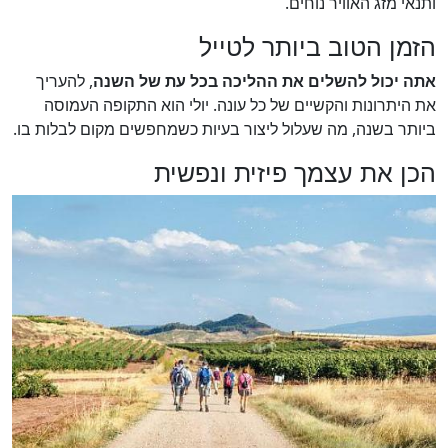
ותנאי מזג האוויר נוחים.
הזמן הטוב ביותר לטייל
אתה יכול להשלים את ההליכה בכל עת של השנה
, להעריך
את היתרונות והקשיים של כל עונה. יולי הוא התקופה העמוסה
ביותר בשנה, מה שעלול ליצור בעיות כשמחפשים מקום לבלות בו.
הכן את עצמך פיזית ונפשית