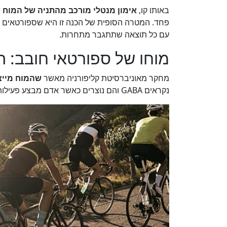
באותו קו,
אימון מנטלי מורכב מהתניה של המוח 
פחד. המטרה הסופית של הכנה זו היא שספורטאים י
עם כל תוצאה שתתגבר מתחרות.
מוחו של ספורטאי חובב: ה
מחקר מאוניברסיטת קליפורניה מאשר
שהמוח מייצר
נקראים GABA והם נוצרים כאשר אדם מבצע פעילות גופנית.