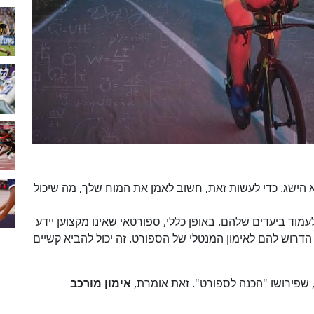
יא הישג. כדי לעשות זאת, חשוב לאמן את המוח שלך, מה שיכול
עמוד ביעדים שלהם. באופן כללי, ספורטאי שאינו מקצוען יידע
 הדרוש להם לאימון המנטלי של הספורט. זה יכול להביא קשיים
 שפירושו "הכנה לספורט". זאת אומרת,
אימון מורכב