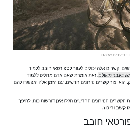
וד ביעדים שלהם.
דשים. קשרים אלה יכולים לעזור לספורטאי חובב ללמוד
שו בעבר מושלם
. זאת אומרת שאם אדם מחליט ללמוד
 הוא יצור קשרים נוירונים חדשים. עם הזמן אלה יאפשרו להם
 הקשרים הנוירונים החדשים הללו אינן דורשות כוח. להיפך,
 קשב וריכוז.
ורטאי חובב