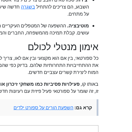
השבוע, הם צריכים להתחיל
בשגרה
חדשה שישאי
על מתחים.
מוטיבציה.
ההשפעה של המטפלים העיקריים היא
עושים. קבלת תמיכה מהמשפחה, החברים והמאמנ
אימון מנטלי לכולם
כל ספורטאי, בין אם הוא מקצועי ובין אם לאו, צריך 
את ההתחייבויות התחרותיות שלהם. בדיוק כפי שהמיל
המוח ליצירת קשרים עצביים חדשים.
באותו קו,
פעילויות פסיביות כמו משחקי זיכרון או
זו, זה שומר על ספורטאי פעיל פיזית עם רעיונות חדש
קרא גם:
השפעת הורים על ספורט ילדים