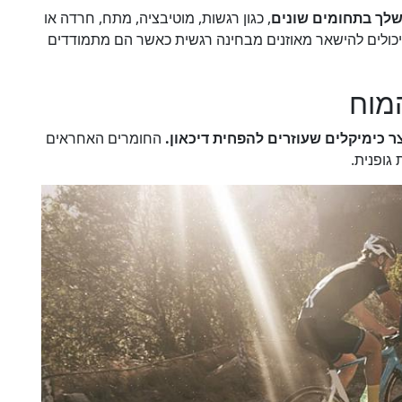
שלך בתחומים שונים
, כגון רגשות, מוטיבציה, מתח, חרדה או
כולים להישאר מאוזנים מבחינה רגשית כאשר הם מתמודדים
מוח
 כימיקלים שעוזרים להפחית דיכאון.
החומרים האחראים