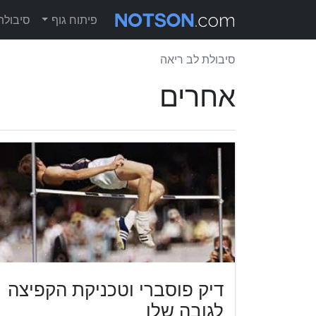
פיתוח גוף
סיבולת
סיבולת לב ריאה
אחרים
דיק פוסברי וטכניקת הקפיצה
לגובה שלו