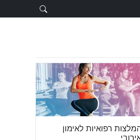
מלצות רפואיות לאימון
ירובי